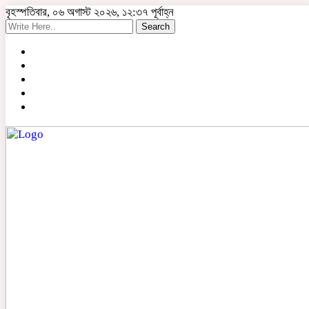
বৃহস্পতিবার, ০৬ অগাস্ট ২০২৬, ১২:৩৭ পূর্বাহ্ন
Search