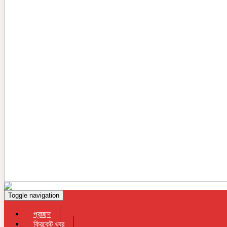
Toggle navigation
প্রচ্ছদ
ক্রিকেট খবর