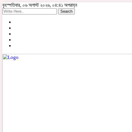
বৃহস্পতিবার, ০৬ অগাস্ট ২০২৬, ০৪:৪১ অপরাহ্ন
Search