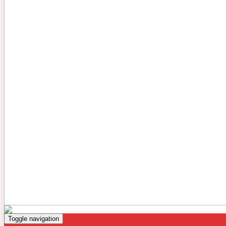
Toggle navigation