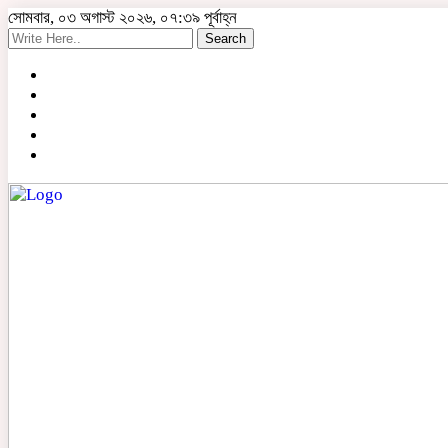
সোমবার, ০৩ অগাস্ট ২০২৬, ০৭:৩৯ পূর্বাহ্ন
Search