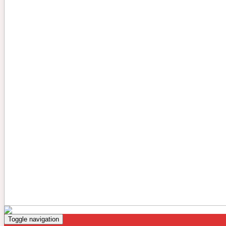
Toggle navigation