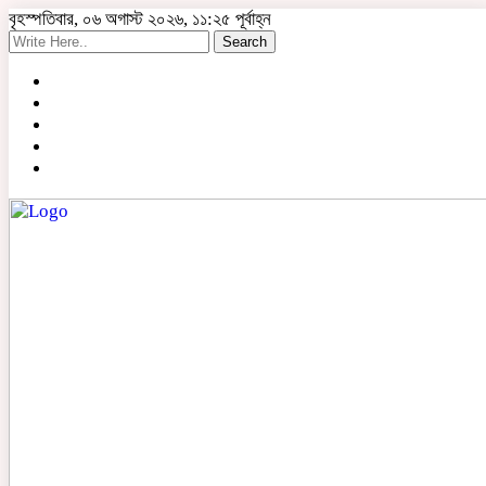
বৃহস্পতিবার, ০৬ অগাস্ট ২০২৬, ১১:২৫ পূর্বাহ্ন
Search