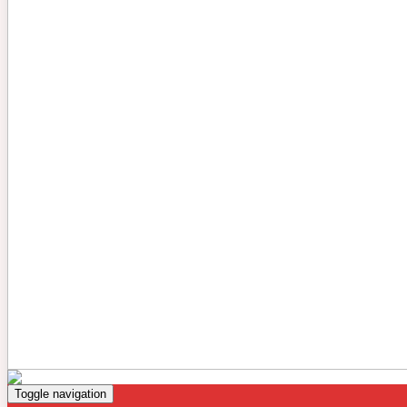
Toggle navigation