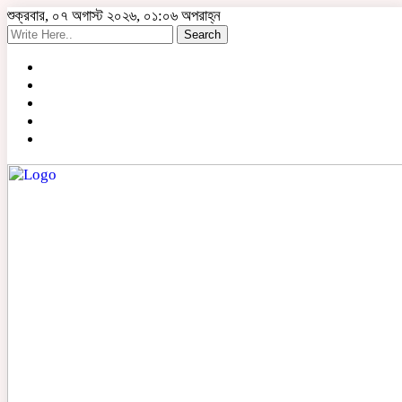
শুক্রবার, ০৭ অগাস্ট ২০২৬, ০১:০৬ অপরাহ্ন
Search