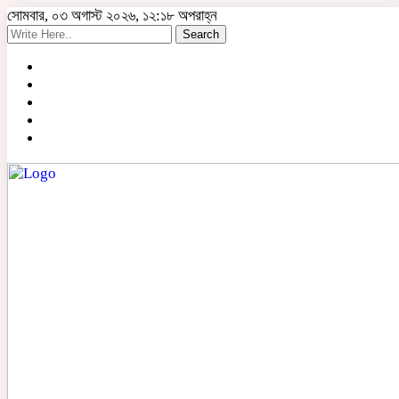
সোমবার, ০৩ অগাস্ট ২০২৬, ১২:১৮ অপরাহ্ন
Search